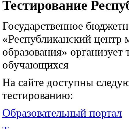
Тестирование Респу
Государственное бюджетн
«Республиканский центр 
образования» организует 
обучающихся
На сайте доступны следу
тестированию:
Образовательный портал