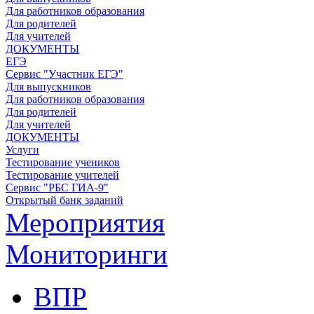
Для работников образования
Для родителей
Для учителей
ДОКУМЕНТЫ
ЕГЭ
Сервис "Участник ЕГЭ"
Для выпускников
Для работников образования
Для родителей
Для учителей
ДОКУМЕНТЫ
Услуги
Тестирование учеников
Тестирование учителей
Сервис "РБС ГИА-9"
Открытый банк заданий
Мероприятия
Мониторинги
ВПР