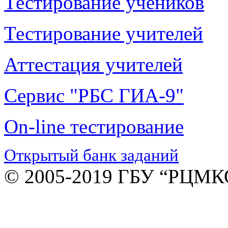
Тестирование учеников
Тестирование учителей
Аттестация учителей
Сервис "РБС ГИА-9"
On-line тестирование
Открытый банк заданий
© 2005-2019 ГБУ “РЦМК