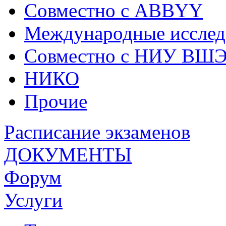
Совместно с ABBYY
Международные исслед
Совместно с НИУ ВШ
НИКО
Прочие
Расписание экзаменов
ДОКУМЕНТЫ
Форум
Услуги