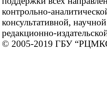
поддержки всех направлен
контрольно-аналитической
консультативной, научной
редакционно-издательской
© 2005-2019 ГБУ “РЦМК