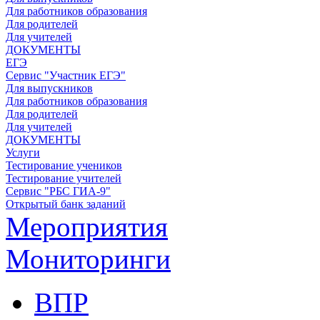
Для работников образования
Для родителей
Для учителей
ДОКУМЕНТЫ
ЕГЭ
Сервис "Участник ЕГЭ"
Для выпускников
Для работников образования
Для родителей
Для учителей
ДОКУМЕНТЫ
Услуги
Тестирование учеников
Тестирование учителей
Сервис "РБС ГИА-9"
Открытый банк заданий
Мероприятия
Мониторинги
ВПР