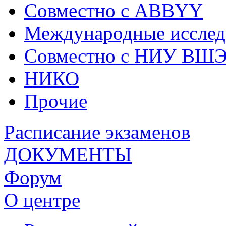
Совместно с ABBYY
Международные исслед
Совместно с НИУ ВШ
НИКО
Прочие
Расписание экзаменов
ДОКУМЕНТЫ
Форум
О центре