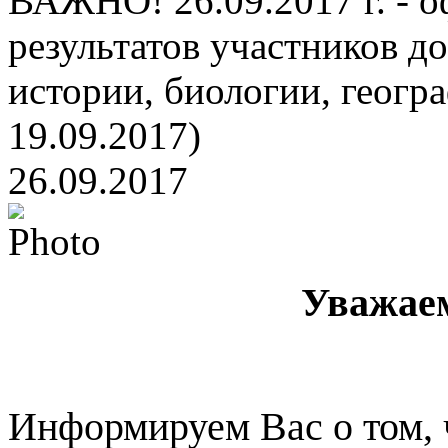
ВАЖНО! 26.09.2017 г. - 
результатов участников д
истории, биологии, геогра
19.09.2017)
26.09.2017
Уважаем
Информируем Вас о том, ч