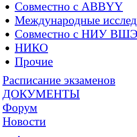
Совместно с ABBYY
Международные исслед
Совместно с НИУ ВШ
НИКО
Прочие
Расписание экзаменов
ДОКУМЕНТЫ
Форум
Новости