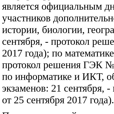
является официальным дн
участников дополнительн
истории, биологии, геогр
сентября, - протокол реш
2017 года); по математике
протокол решения ГЭК № 4
по информатике и ИКТ, о
экзаменов: 21 сентября, 
от 25 сентября 2017 года).