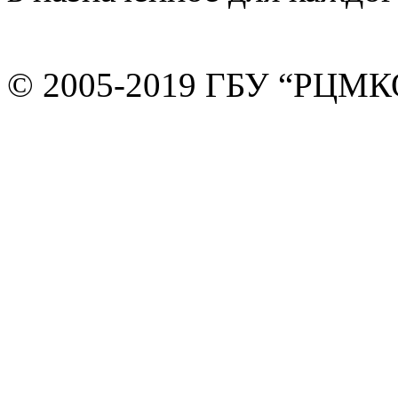
© 2005-2019 ГБУ “РЦМК