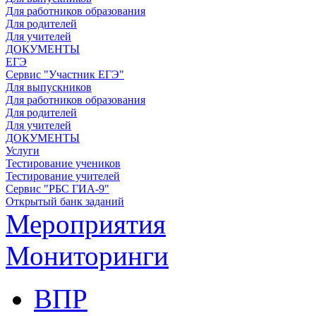
Для работников образования
Для родителей
Для учителей
ДОКУМЕНТЫ
ЕГЭ
Сервис "Участник ЕГЭ"
Для выпускников
Для работников образования
Для родителей
Для учителей
ДОКУМЕНТЫ
Услуги
Тестирование учеников
Тестирование учителей
Сервис "РБС ГИА-9"
Открытый банк заданий
Мероприятия
Мониторинги
ВПР