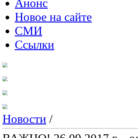
Анонс
Новое на сайте
СМИ
Ссылки
Новости
/