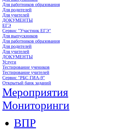
Для работников образования
Для родителей
Для учителей
ДОКУМЕНТЫ
ЕГЭ
Сервис "Участник ЕГЭ"
Для выпускников
Для работников образования
Для родителей
Для учителей
ДОКУМЕНТЫ
Услуги
Тестирование учеников
Тестирование учителей
Сервис "РБС ГИА-9"
Открытый банк заданий
Мероприятия
Мониторинги
ВПР