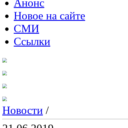
Анонс
Новое на сайте
СМИ
Ссылки
Новости
/