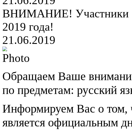
21.06.2019
ВНИМАНИЕ! Участники Е
2019 года!
21.06.2019
Обращаем Ваше внимание
по предметам: русский яз
Информируем Вас о том,
является официальным дн