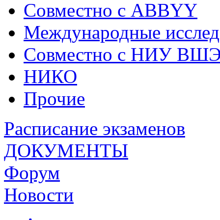
Совместно с ABBYY
Международные исслед
Совместно с НИУ ВШ
НИКО
Прочие
Расписание экзаменов
ДОКУМЕНТЫ
Форум
Новости