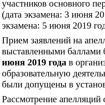
участников основного пе
(дата экзамена: 3 июня 20
экзамена: 5 июня 2019 год
Прием заявлений на апелл
выставленными баллами 
июня 2019 года
в органи
образовательную деятель
были допущены в устано
Рассмотрение апелляций 