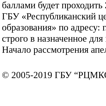
баллами будет проходить
ГБУ «Республиканский це
образования» по адресу: г.
строго в назначенное для
Начало рассмотрения апел
© 2005-2019 ГБУ “РЦМК