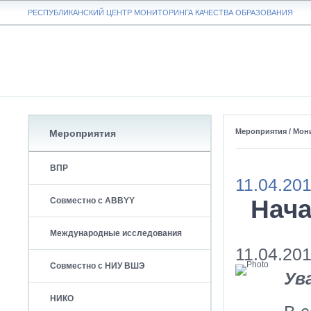
РЕСПУБЛИКАНСКИЙ ЦЕНТР МОНИТОРИНГА КАЧЕСТВА ОБРАЗОВАНИЯ
О центре
Новости
Мероприятия
/
Мон
Мероприятия
ВПР
11.04.20
Нача
Совместно с ABBYY
Международные исследования
11.04.20
Совместно с НИУ ВШЭ
Ув
НИКО