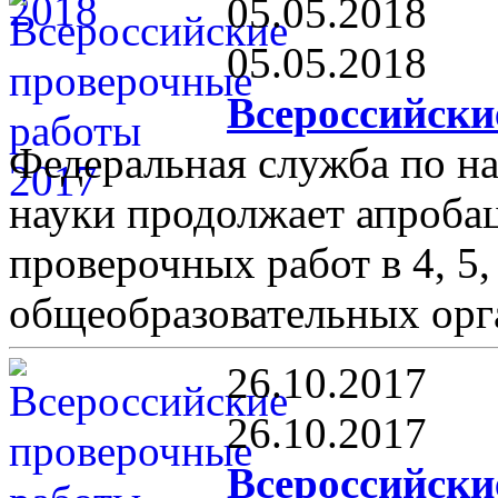
05.05.2018
05.05.2018
Всероссийски
Федеральная служба по на
науки продолжает апроба
проверочных работ в 4, 5,
общеобразовательных орг
26.10.2017
26.10.2017
Всероссийски