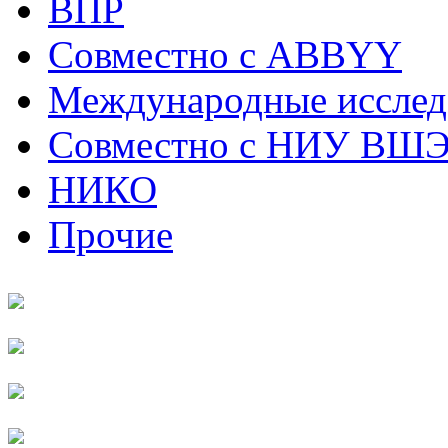
ВПР
Совместно с ABBYY
Международные исслед
Совместно с НИУ ВШ
НИКО
Прочие