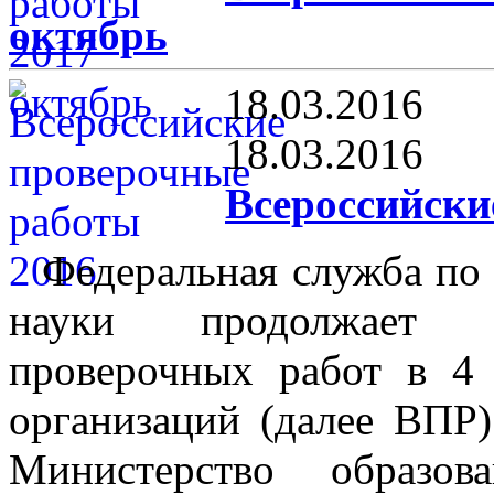
октябрь
18.03.2016
18.03.2016
Всероссийски
Федеральная служба по 
науки продолжает а
проверочных работ в 4 
организаций (далее ВПР
Министерство образо