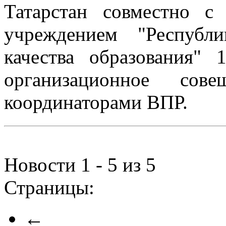
Татарстан совместно с
учреждением "Республ
качества образования"
организационное сов
координаторами ВПР.
Новости 1 - 5 из 5
Страницы:
←