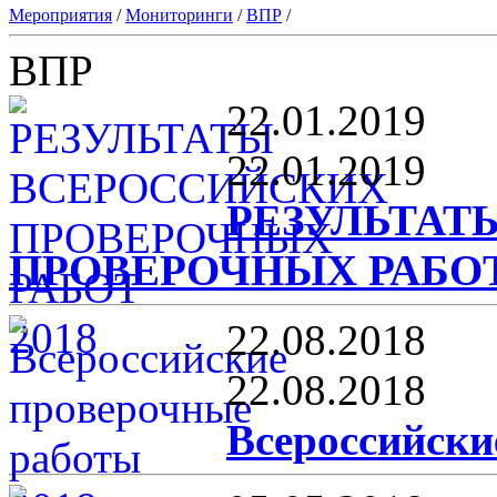
Мероприятия
/
Мониторинги
/
ВПР
/
ВПР
22.01.2019
22.01.2019
РЕЗУЛЬТАТ
ПРОВЕРОЧНЫХ РАБОТ
22.08.2018
22.08.2018
Всероссийски