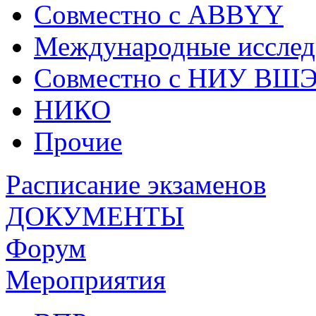
Совместно с ABBYY
Международные исслед
Совместно с НИУ ВШ
НИКО
Прочие
Расписание экзаменов
ДОКУМЕНТЫ
Форум
Мероприятия