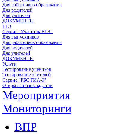
Для работников образования
Для родителей
Для учителей
ДОКУМЕНТЫ
ЕГЭ
Сервис "Участник ЕГЭ"
Для выпускников
Для работников образования
Для родителей
Для учителей
ДОКУМЕНТЫ
Услуги
Тестирование учеников
Тестирование учителей
Сервис "РБС ГИА-9"
Открытый банк заданий
Мероприятия
Мониторинги
ВПР