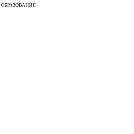
 ОБРАЗОВАНИЯ