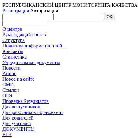
РЕСПУБЛИКАНСКИЙ ЦЕНТР МОНИТОРИНГА КАЧЕСТВА
Регистрация
Авторизация
О центре
Руководящий состав
Структура
Политика информационной...
Контакты
Статистика
Учредительные документы
Новости
Анонс
Новое на сайте
СМИ
Ссылки
ОГЭ
Проверка Результатов
Для выпускников
Для работников образования
Для родителей
Для учителей
ДОКУМЕНТЫ
ЕГЭ